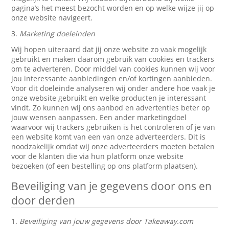
pagina’s het meest bezocht worden en op welke wijze jij op
onze website navigeert.
3.
Marketing doeleinden
Wij hopen uiteraard dat jij onze website zo vaak mogelijk
gebruikt en maken daarom gebruik van cookies en trackers
om te adverteren. Door middel van cookies kunnen wij voor
jou interessante aanbiedingen en/of kortingen aanbieden.
Voor dit doeleinde analyseren wij onder andere hoe vaak je
onze website gebruikt en welke producten je interessant
vindt. Zo kunnen wij ons aanbod en advertenties beter op
jouw wensen aanpassen. Een ander marketingdoel
waarvoor wij trackers gebruiken is het controleren of je van
een website komt van een van onze adverteerders. Dit is
noodzakelijk omdat wij onze adverteerders moeten betalen
voor de klanten die via hun platform onze website
bezoeken (of een bestelling op ons platform plaatsen).
Beveiliging van je gegevens door ons en
door derden
1.
Beveiliging van jouw gegevens door Takeaway.com