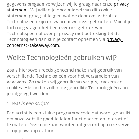
gegevens omgaan verwijzen wij je graag naar onze
privacy
statement
. Wij willen je door middel van dit cookie
statement graag uitleggen wat de door ons gebruikte
Technologieën zijn en waarom wij deze gebruiken. Mocht je
toch nog vragen hebben over ons gebruik van
Technologieën of over je privacy met betrekking tot de
Technologieën dan kun je contact opnemen via
privacy-
concerns@takeaway.com
.
Welke Technologieën gebruiken wij?
Zoals hierboven reeds genoemd maken wij gebruik van
verschillende Technologieën voor het verzamelen van
gegevens. Zo maken wij gebruik van scripts, trackers en
cookies. Hieronder zullen de gebruikte Technologieën aan
je uitgelegd worden.
1.
Wat is een script?
Een script is een stukje programmacode dat wordt gebruikt
om onze website goed te laten functioneren en interactief
te maken. Deze code kan worden uitgevoerd op onze server
of op jouw apparatuur.