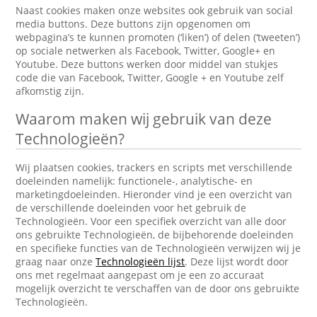
Naast cookies maken onze websites ook gebruik van social
media buttons. Deze buttons zijn opgenomen om
webpagina’s te kunnen promoten (‘liken’) of delen (‘tweeten’)
op sociale netwerken als Facebook, Twitter, Google+ en
Youtube. Deze buttons werken door middel van stukjes
code die van Facebook, Twitter, Google + en Youtube zelf
afkomstig zijn.
Waarom maken wij gebruik van deze
Technologieën?
Wij plaatsen cookies, trackers en scripts met verschillende
doeleinden namelijk: functionele-, analytische- en
marketingdoeleinden. Hieronder vind je een overzicht van
de verschillende doeleinden voor het gebruik de
Technologieën. Voor een specifiek overzicht van alle door
ons gebruikte Technologieën, de bijbehorende doeleinden
en specifieke functies van de Technologieën verwijzen wij je
graag naar onze
Technologieën lijst
. Deze lijst wordt door
ons met regelmaat aangepast om je een zo accuraat
mogelijk overzicht te verschaffen van de door ons gebruikte
Technologieën.